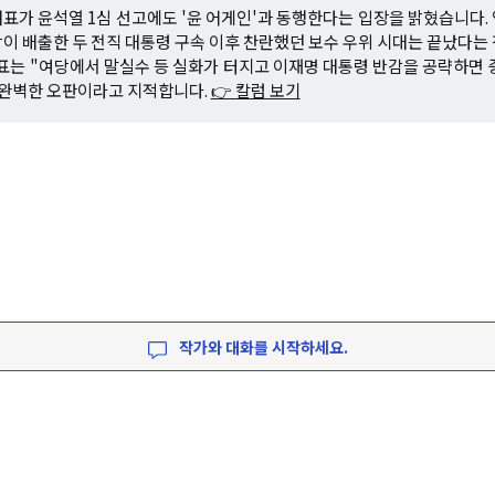
표가 윤석열 1심 선고에도 '윤 어게인'과 동행한다는 입장을 밝혔습니다.
이 배출한 두 전직 대통령 구속 이후 찬란했던 보수 우위 시대는 끝났다는
대표는 "여당에서 말실수 등 실화가 터지고 이재명 대통령 반감을 공략하면 
 완벽한 오판이라고 지적합니다.
👉 칼럼 보기
작가와 대화를 시작하세요.