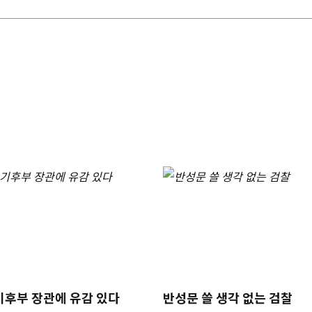
기후부 장관에 유감 있다
반성문 쓸 생각 없는 검찰