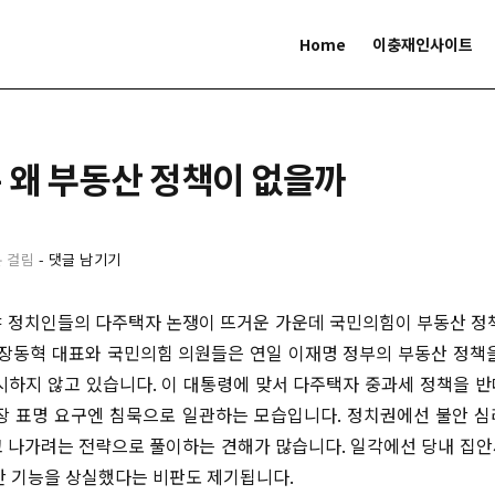
Home
이충재인사이트
 왜 부동산 정책이 없을까
분 걸림
-
댓글 남기기
 정치인들의 다주택자 논쟁이 뜨거운 가운데 국민의힘이 부동산 정
 장동혁 대표와 국민의힘 의원들은 연일 이재명 정부의 부동산 정책
시하지 않고 있습니다. 이 대통령에 맞서 다주택자 중과세 정책을 
장 표명 요구엔 침묵으로 일관하는 모습입니다. 정치권에선 불안 
 나가려는 전략으로 풀이하는 견해가 많습니다. 일각에선 당내 집
산 기능을 상실했다는 비판도 제기됩니다.