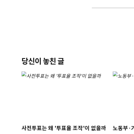
당신이 놓친 글
사전투표는 왜 '투표율 조작'이 없을까
노동부·