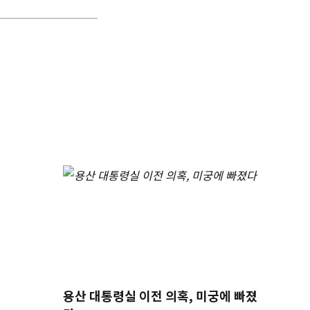
용산 대통령실 이전 의혹, 미궁에 빠졌