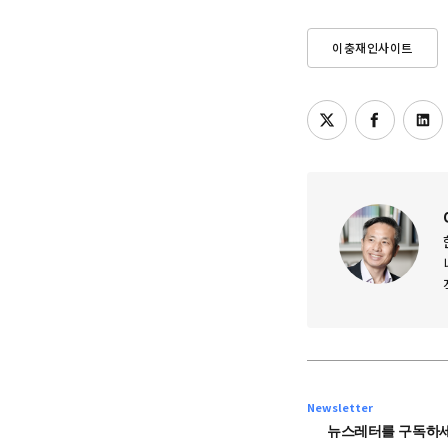
이충재인사이트
Newsletter
뉴스레터를 구독하세