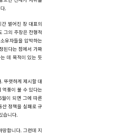
다.
기간 벌어진 장 대표의
도 그의 주장은 전형적
택 소유자들을 압박하는
한정된다는 점에서 가짜
는 데 목적이 있는 듯
. 뚜렷하게 제시할 대
 역풍이 불 수 있다는
5월이 되면 그에 따른
동산 정책을 실패로 규
있습니다.
마땅합니다. 그런데 지