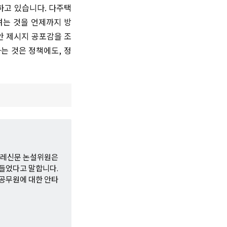
하고 있습니다. 다주택
려는 것을 언제까지 방
안 제시지 공포감을 조
는 것은 정책에도, 정
한겨레신문 논설위원은
힘들었다고 말합니다.
 공무원에 대한 안타