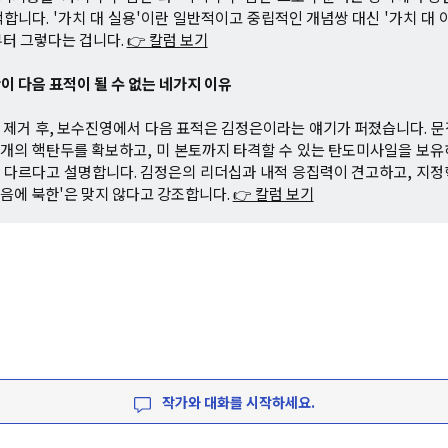
합니다. '가치 대 실용'이란 일반적이고 중립적인 개념쌍 대신 '가치 대 
터 그렇다는 겁니다.
👉 칼럼 보기
한이 다음 표적이 될 수 없는 네가지 이유
제거 후, 보수진영에서 다음 표적은 김정은이라는 얘기가 퍼졌습니다. 
여개의 핵탄두를 확보하고, 미 본토까지 타격할 수 있는 탄도미사일을 보
 다르다고 설명합니다. 김정은의 리더십과 내적 응집력이 견고하고, 지정
 다음에 북한'은 맞지 않다고 강조합니다.
👉 칼럼 보기
작가와 대화를 시작하세요.