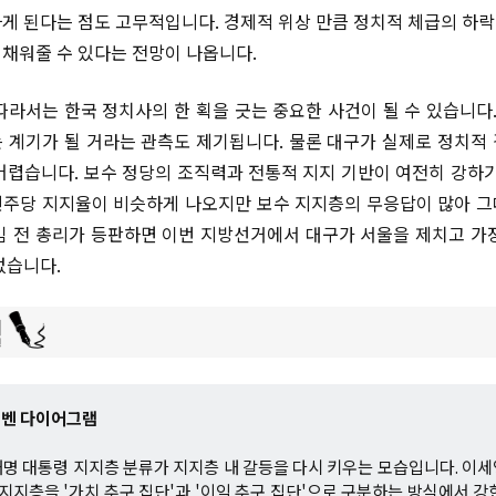
게 된다는 점도 고무적입니다. 경제적 위상 만큼 정치적 체급의 하락에
채워줄 수 있다는 전망이 나옵니다.
따라서는 한국 정치사의 한 획을 긋는 중요한 사건이 될 수 있습니다.
 계기가 될 거라는 관측도 제기됩니다. 물론 대구가 실제로 정치적
어렵습니다. 보수 정당의 조직력과 전통적 지지 기반이 여전히 강하기
주당 지지율이 비슷하게 나오지만 보수 지지층의 무응답이 많아 
김 전 총리가 등판하면 이번 지방선거에서 대구가 서울을 제치고 가
없습니다.
 벤 다이어그램
명 대통령 지지층 분류가 지지층 내 갈등을 다시 키우는 모습입니다. 이
 지지층을 '가치 추구 집단'과 '이익 추구 집단'으로 구분하는 방식에서 강