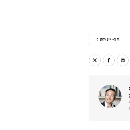
이충재인사이트