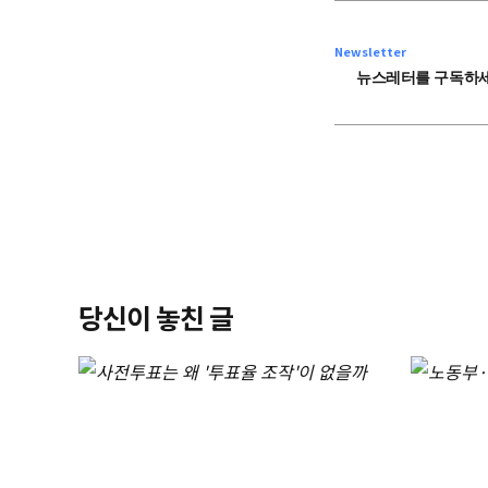
Newsletter
뉴스레터를 구독하세
당신이 놓친 글