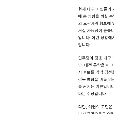
현재 대구 시민들의 
에 큰 영향을 끼칠 
의 오락가락 행보에 
거질 가능성이 높습니
입니다. 이런 상황에
입니다.
민주당이 당초 대구·
남·대전 통합은 이 
사 후보를 각각 경선
경북 통합을 미룰 명
록 커지는 기류입니다
다는 주장입니다.
다만, 여권의 고민은
나 대구만으로도 어려