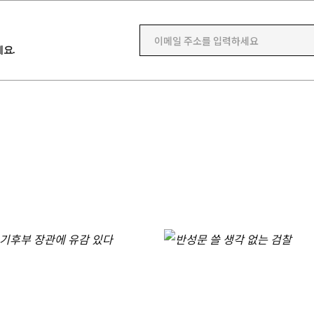
이메일 주소를 입력하세요
요.