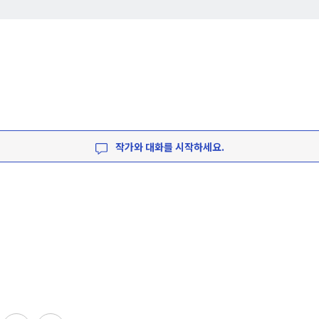
작가와 대화를 시작하세요.