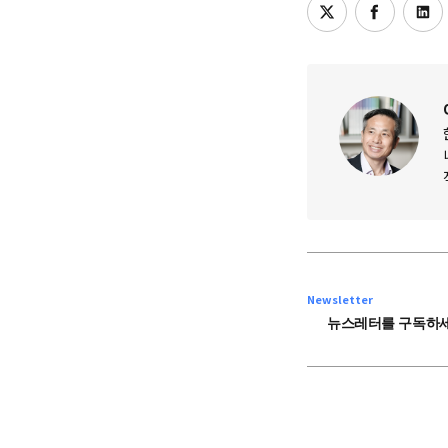
Newsletter
뉴스레터를 구독하세