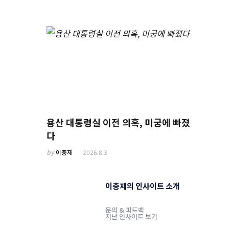
용산 대통령실 이전 의혹, 미궁에 빠졌
다
by
이충재
2026.8.3
이충재의 인사이트 소개
문의 & 피드백
지난 인사이트 보기