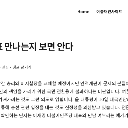
Home
이충재인사이트
 만나는지 보면 안다
분 걸림
-
댓글 남기기
간 총리와 비서실장을 교체할 예정이지만 인적개편이 문제의 본질
본인의 책임을 가리기 위한 국면 전환용에 불과하다는 비판입니다. 여
가져가려는 것도 그런 의도로 읽힙니다. 윤 대통령이 10일 대국민
통해 총선 관련 입장을 내는 것도 진정성을 의심받고 있습니다. 전
 확인하는 단서는 이재명 더불어민주당 대표와 만남 여부라는 얘기