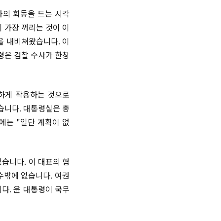
와의 회동을 드는 시각
 가장 꺼리는 것이 이
을 내비쳐왔습니다. 이
령은 검찰 수사가 한창
강하게 작용하는 것으로
습니다. 대통령실은 총
에는 "일단 계획이 없
습니다. 이 대표의 협
수밖에 없습니다. 여권
다. 윤 대통령이 국무