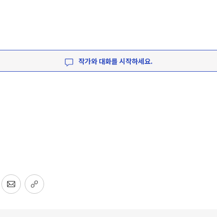
작가와 대화를 시작하세요.