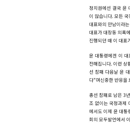
정치권에선 결국 윤 
이 많습니다. 모든 
대표와의 만남이라는 
대표가 대장동 의혹에
진행되던 때 이 대표
윤 대통령에겐 이 대
전해집니다. 이런 상
선 참패 다음날 윤 
다"며신중한 반응을 
총선 참패로 남은 3
조 없이는 국정과제 
에서도 이제 윤 대통
회의 모두발언에서 이