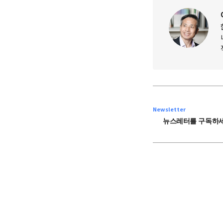
Newsletter
뉴스레터를 구독하세