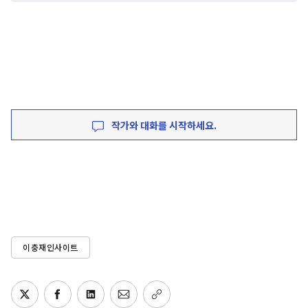
작가와 대화를 시작하세요.
이충재인사이트