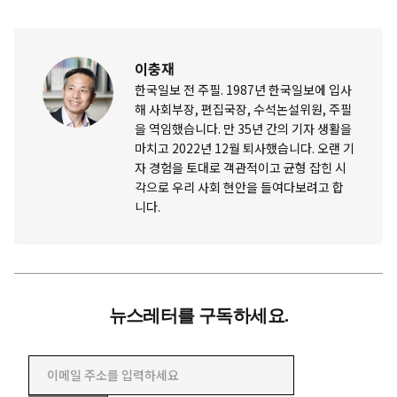
이충재
한국일보 전 주필. 1987년 한국일보에 입사
해 사회부장, 편집국장, 수석논설위원, 주필
을 역임했습니다. 만 35년 간의 기자 생활을
마치고 2022년 12월 퇴사했습니다. 오랜 기
자 경험을 토대로 객관적이고 균형 잡힌 시
각으로 우리 사회 현안을 들여다보려고 합
니다.
뉴스레터를 구독하세요.