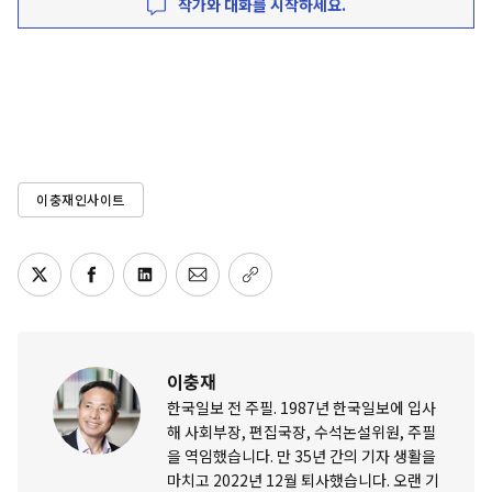
작가와 대화를 시작하세요.
이충재인사이트
이충재
한국일보 전 주필. 1987년 한국일보에 입사
해 사회부장, 편집국장, 수석논설위원, 주필
을 역임했습니다. 만 35년 간의 기자 생활을
마치고 2022년 12월 퇴사했습니다. 오랜 기