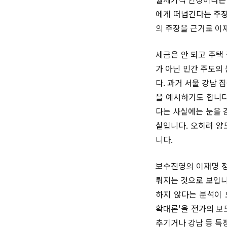
에게 떠넘긴다는 주장
의 주장을 근거로 이
세금은 안 되고 주택
가 아닌 민간 주도의
다. 과거 서울 강남
을 예시하기도 합니다
다는 사실에는 눈을 
실입니다. 오히려 양
니다.
보수진영의 이재명 정
뤄지는 것으로 보입니
하지 않다는 분석이 
확대론'을 전가의 보
추기거나 강남 등 특