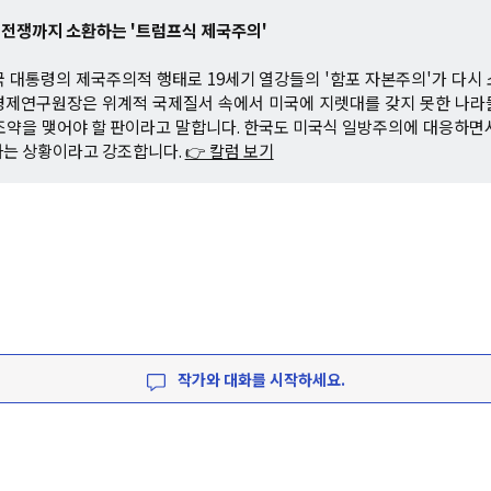
편전쟁까지 소환하는 '트럼프식 제국주의'
 대통령의 제국주의적 행태로 19세기 열강들의 '함포 자본주의'가 다시
경제연구원장은 위계적 국제질서 속에서 미국에 지렛대를 갖지 못한 나라
조약을 맺어야 할 판이라고 말합니다. 한국도 미국식 일방주의에 대응하면
하는 상황이라고 강조합니다.
👉 칼럼 보기
작가와 대화를 시작하세요.