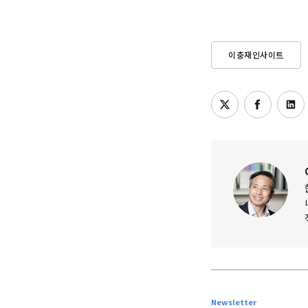
이충재인사이트
Newsletter