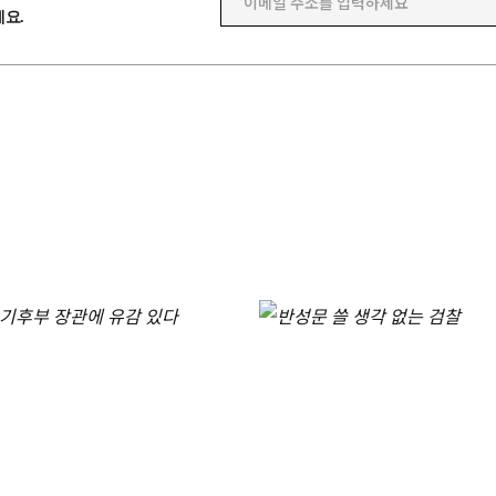
이메일 주소를 입력하세요
요.