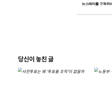
뉴스레터를 구독하세
당신이 놓친 글