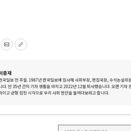
이충재
한국일보 전 주필. 1987년 한국일보에 입사해 사회부장, 편집국장, 수석논설위
니다. 만 35년 간의 기자 생활을 마치고 2022년 12월 퇴사했습니다. 오랜 기자
적이고 균형 잡힌 시각으로 우리 사회 현안을 들여다보려고 합니다.