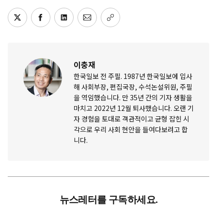
이충재
한국일보 전 주필. 1987년 한국일보에 입사
해 사회부장, 편집국장, 수석논설위원, 주필
을 역임했습니다. 만 35년 간의 기자 생활을
마치고 2022년 12월 퇴사했습니다. 오랜 기
자 경험을 토대로 객관적이고 균형 잡힌 시
각으로 우리 사회 현안을 들여다보려고 합
니다.
뉴스레터를 구독하세요.