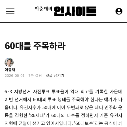
60대를 주목하라
이충재
2026-06-01
-
7분 걸림
-
댓글 남기기
6·3 지방선거 사전투표 투표율이 역대 최고를 기록한 가운데
이번 선거에서 60대의 투표 행태를 주목해야 한다는 얘기가 나
옵니다. 유권자수가 50대에 이어 두번째로 많은 데다 민주화 운
동을 경험한 '86세대'가 60대의 다수를 점하면서 기존 유권자
지형에 균열이 생기고 있어서입니다. '60대보수'라는 공식이 깨