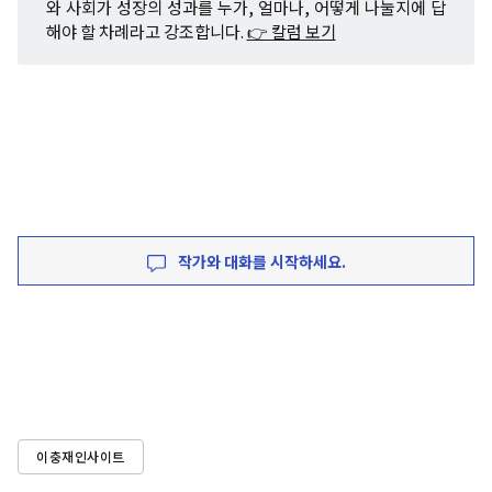
와 사회가 성장의 성과를 누가, 얼마나, 어떻게 나눌지에 답
해야 할 차례라고 강조합니다.
👉 칼럼 보기
작가와 대화를 시작하세요.
이충재인사이트