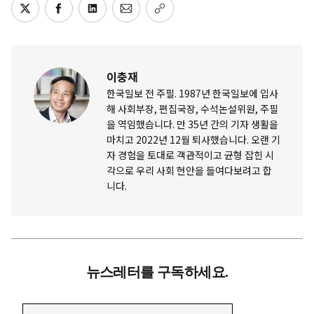
이충재
한국일보 전 주필. 1987년 한국일보에 입사
해 사회부장, 편집국장, 수석논설위원, 주필
을 역임했습니다. 만 35년 간의 기자 생활을
마치고 2022년 12월 퇴사했습니다. 오랜 기
자 경험을 토대로 객관적이고 균형 잡힌 시
각으로 우리 사회 현안을 들여다보려고 합
니다.
뉴스레터를 구독하세요.