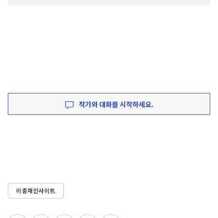
작가와 대화를 시작하세요.
이충재인사이트