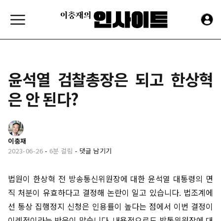
윤석열 검찰총장은 되고 한상혁
은 안 된다?
이충재
2023-06-26
-
6분 걸림
-
댓글 남기기
법원이 한상혁 전 방송통신위원장에 대한 윤석열 대통령의 면
직 처분이 유효하다고 결정해 논란이 일고 있습니다. 법조계에
선 통상 집행정지 신청은 인용률이 높다는 점에서 이번 결정이
이례적이라는 반응이 많습니다. 내용적으로도 방통위원장에 대