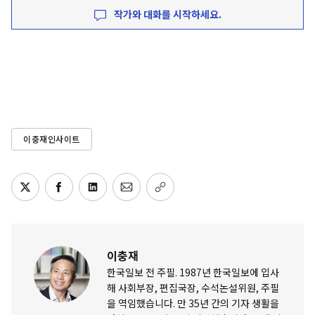
작가와 대화를 시작하세요.
이충재인사이트
이충재
한국일보 전 주필. 1987년 한국일보에 입사
해 사회부장, 편집국장, 수석논설위원, 주필
을 역임했습니다. 만 35년 간의 기자 생활을