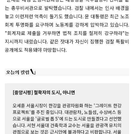
는 총무비서관으로 발탁했습니다. 검찰 내에서는 인사 배경을
놓고 이런저런 억측이 돌기도 했습니다. 윤 대통령은 최근 노조
회계 투명화를 요구하며 노동계를 강하게 압박하고 있습니다.
"회계자료 제출을 거부하면 법적 조치를 철저히 강구하라"는
지시까지 내렸습니다. 같은 잣대가 자신이 집행한 검찰 특활비
공개에도 적용돼야 마땅합니다.
[중앙시평] 철학자의 도시, 아니면
오세훈 서울시장이 한강을 관광자원화 하는 '그레이트 한강
프로젝트'를 추진 중입니다. 대관람차, 노들섬, 수상버스 등
으로 서울을 '글로벌 톱 5'에 드는 도시로 만들겠다고 선언했
습니다. 서현 서울대 건축학과 교수는 서울을 관광객 유치의
관점으로 보는 것은 근시안에 불과하다고 비판합니다. 서울