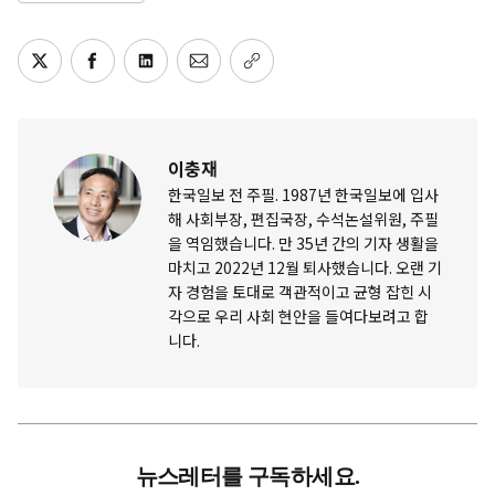
이충재
한국일보 전 주필. 1987년 한국일보에 입사
해 사회부장, 편집국장, 수석논설위원, 주필
을 역임했습니다. 만 35년 간의 기자 생활을
마치고 2022년 12월 퇴사했습니다. 오랜 기
자 경험을 토대로 객관적이고 균형 잡힌 시
각으로 우리 사회 현안을 들여다보려고 합
니다.
뉴스레터를 구독하세요.