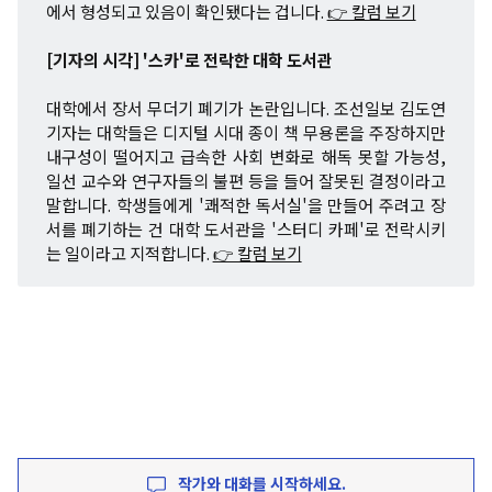
에서 형성되고 있음이 확인됐다는 겁니다.
👉 칼럼 보기
[기자의 시각] '스카'로 전락한 대학 도서관
대학에서 장서 무더기 폐기가 논란입니다. 조선일보 김도연
기자는 대학들은 디지털 시대 종이 책 무용론을 주장하지만
내구성이 떨어지고 급속한 사회 변화로 해독 못할 가능성,
일선 교수와 연구자들의 불편 등을 들어 잘못된 결정이라고
말합니다. 학생들에게 '쾌적한 독서실'을 만들어 주려고 장
서를 폐기하는 건 대학 도서관을 '스터디 카페'로 전락시키
는 일이라고 지적합니다.
👉 칼럼 보기
작가와 대화를 시작하세요.