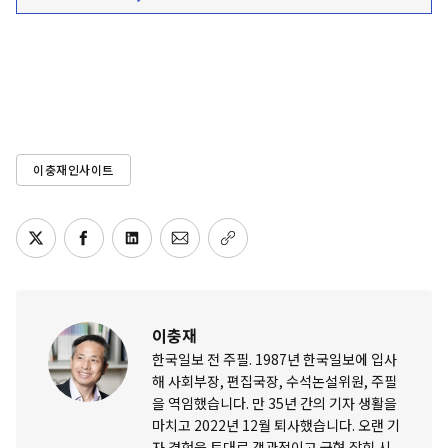
이충재인사이트
이충재
한국일보 전 주필. 1987년 한국일보에 입사
해 사회부장, 편집국장, 수석논설위원, 주필
을 역임했습니다. 만 35년 간의 기자 생활을
마치고 2022년 12월 퇴사했습니다. 오랜 기
자 경험을 토대로 객관적이고 균형 잡힌 시