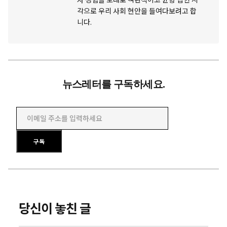
각으로 우리 사회 현안을 들여다보려고 합
니다.
뉴스레터를 구독하세요.
이메일 주소를 입력하세요
구독
당신이 놓친 글