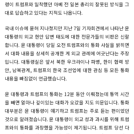
령이 트럼프와 밀착했던 아베 전 일본 총리의 잘못된 방식을 그
대로 답습하고 있다는 지적도 나옵니다.
국내 이슈에 묻혀 지나쳤지만 지난 7일 기자회견에서 나타난 윤
대통령의 외교 현안 답변 태도에 대한 전문가들의 비판은 신랄
합니다. 윤 대통령이 당일 오전 트럼프와의 통화 사실을 밝히면
서 대화 내용을 상세히 공개한 게 외교 관례에 어긋난다는 주장
입니다. 대통령실은 앞서 북한 우크라이나 파병, 한미 협력 방
안, 남북관계, 트럼프의 한국 조선업에 대한 관심 등 모든 통화
내용을 빠짐없이 언급했습니다.
윤 대통령과 트럼프의 통화는 12분 동안 이뤄졌는데 통역 시간
을 빼면 얼마나 깊이있는 대화가 오갔을 지도 의문입니다. 통화
대부분은 윤 대통령이 얘기하고 트럼프는 주로 듣는 편이었던
것으로 알려졌습니다. 윤 대통령이 외교 성과 과시를 위해 트럼
프와의 통화를 과장했을 가능성이 제기됩니다. 트럼프 당선 다