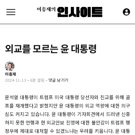
외교를 모르는 윤 대통령
이충재
2024-11-13
-
6분 걸림
-
댓글 남기기
윤석열 대통령이 트럼프 미국 대통령 당선자와 친교를 위해 골
프를 재개했다고 밝혔지만 윤 대통령의 외교 역량에 대한 의구
심도 커지고 있습니다. 윤 대통령이 기자회견에서 드러낸 신중
하지 못한 언행과 현 외교안보 진영에 대한 불안감이 트럼프 행
정부에 제대로 대처할 수 있겠느냐는 우려를 키웁니다. 윤 대통