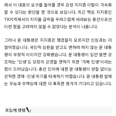
에서 이 대표의 요구를 들어줄 경우 강성 지지층 이탈이 가속화
할 수 있다는 판단을 한 것으로 보입니다. 최근 핵심 지지층인
TK지역에서의 지지율 급락을 우려스럽게 바라보는 용산으로선
이런 점을 고려하지 않을 수 없었다는 분석이 나옵니다.
그러나 윤 대통령은 지지층은 챙겼을지 모르지만 민심과는 더
멀어졌습니다. 국민적 심판을 받고도 변하려 하지 않는 윤 대통
령의 부정적 이미지만 강화됐습니다. 윤 대통령이 입만 열면 강
조하는 '민생'도 당장의 곤경을 면하기 위한 '가짜 민생'이라는
점이 드러났습니다. 총선 민의에 대한 윤 대통령이 성찰 없이는
산적한 경제·민생 위기를 타개하기 어렵습니다. 윤 대통령 앞에
는 무능과 무책임에 대한 더 혹독한 평가가 기다리고 있습니다.