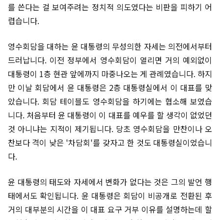
를 쓴다는 걸 보여주려는 정치적 의도였다는 비판을 피하기 어
렵습니다.
영수회담을 대하는 윤 대통령의 무성의한 자세는 의전에서부터
드러납니다. 이전 정부에서 영수회담이 열리면 거의 예외없이
대통령이 1층 현관 앞에까지 마중나오는 게 관례였습니다. 하지
만 이날 회담에서 윤 대통령은 2층 대통령실에서 이 대표를 맞
았습니다. 회담 테이블도 영수회담을 하기에는 협소해 보였습
니다. 처음부터 윤 대통령이 이 대표를 예우를 할 생각이 없었던
것 아니냐는 지적이 제기됩니다. 당초 영수회담을 만찬이나 오
찬보다 격이 낮은 '차담회'를 갖자고 한 것도 대통령실이었습니
다.
윤 대통령의 태도와 자세에서 변화가 없다는 것은 그의 발언 행
태에서도 확인됩니다. 윤 대통령은 회담이 비공개로 전환된 후
거의 대부분의 시간을 이 대표 요구 거부 이유를 설명하는데 할