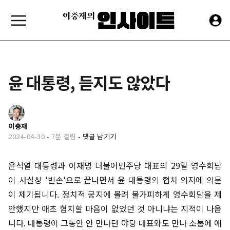
윤 대통령, 듣지도 않았다
이충재
2024-04-30
-
7분 걸림
-
댓글 남기기
윤석열 대통령과 이재명 더불어민주당 대표의 29일 영수회담
이 사실상 '빈손'으로 끝나면서 윤 대통령의 협치 의지에 의문
이 제기됩니다. 정치적 궁지에 몰려 불가피하게 영수회담을 제
안했지만 애초 협치할 마음이 없었던 것 아니냐는 지적이 나옵
니다. 대통령이 그동안 안 만나던 야당 대표와도 만나 소통에 애