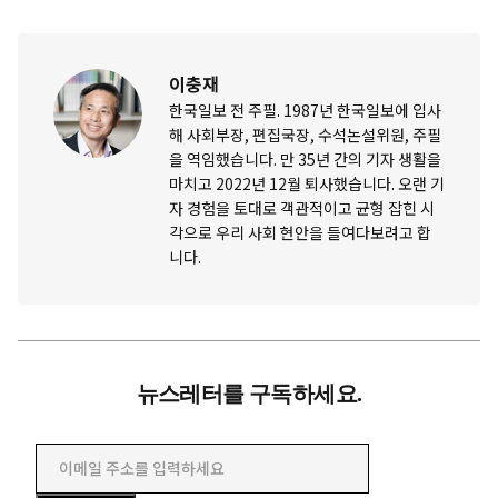
이충재
한국일보 전 주필. 1987년 한국일보에 입사
해 사회부장, 편집국장, 수석논설위원, 주필
을 역임했습니다. 만 35년 간의 기자 생활을
마치고 2022년 12월 퇴사했습니다. 오랜 기
자 경험을 토대로 객관적이고 균형 잡힌 시
각으로 우리 사회 현안을 들여다보려고 합
니다.
뉴스레터를 구독하세요.