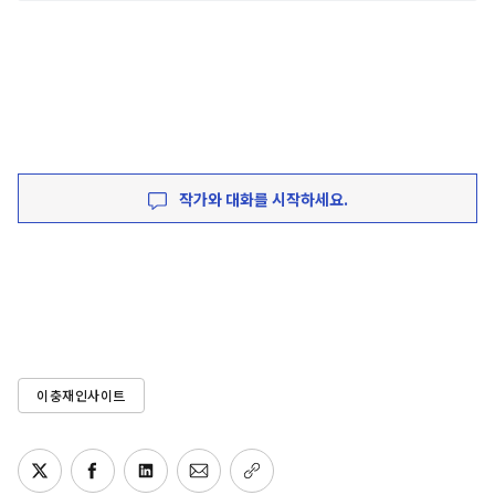
작가와 대화를 시작하세요.
이충재인사이트