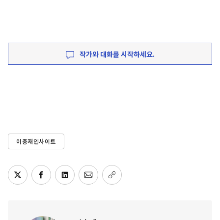
작가와 대화를 시작하세요.
이충재인사이트