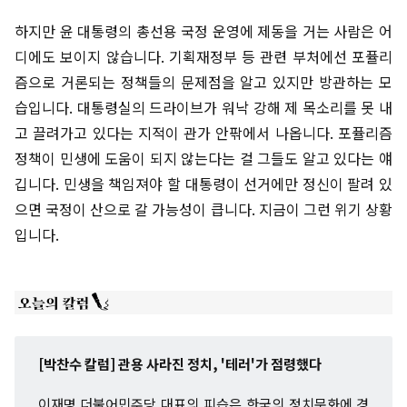
하지만 윤 대통령의 총선용 국정 운영에 제동을 거는 사람은 어
디에도 보이지 않습니다. 기획재정부 등 관련 부처에선 포퓰리
즘으로 거론되는 정책들의 문제점을 알고 있지만 방관하는 모
습입니다. 대통령실의 드라이브가 워낙 강해 제 목소리를 못 내
고 끌려가고 있다는 지적이 관가 안팎에서 나옵니다. 포퓰리즘
정책이 민생에 도움이 되지 않는다는 걸 그들도 알고 있다는 얘
깁니다. 민생을 책임져야 할 대통령이 선거에만 정신이 팔려 있
으면 국정이 산으로 갈 가능성이 큽니다. 지금이 그런 위기 상황
입니다.
[박찬수 칼럼] 관용 사라진 정치, '테러'가 점령했다
이재명 더불어민주당 대표의 피습은 한국의 정치문화에 경