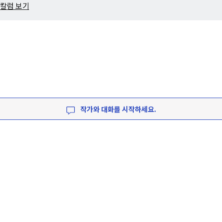
 칼럼 보기
작가와 대화를 시작하세요.