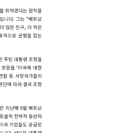
선을 취하겠다는 원칙을
입니다. 그는 "베트남
더 많은 친구, 더 적은
능동적으로 균형을 잡는
은 푸틴 대통령 초청을
 방문을 ‘미국에 대한
럽연합 등 서방국가들의
판단에 따라 결국 초청
은 지난해 9월 베트남
‘포괄적 전략적 동반자
 미국 기업들도 공급망
입니다. 바이든 대통령