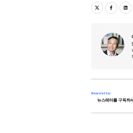
Newsletter
뉴스레터를 구독하세