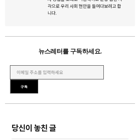
각으로 우리 사회 현안을 들여다보려고 합
니다.
뉴스레터를 구독하세요.
이메일 주소를 입력하세요
구독
당신이 놓친 글