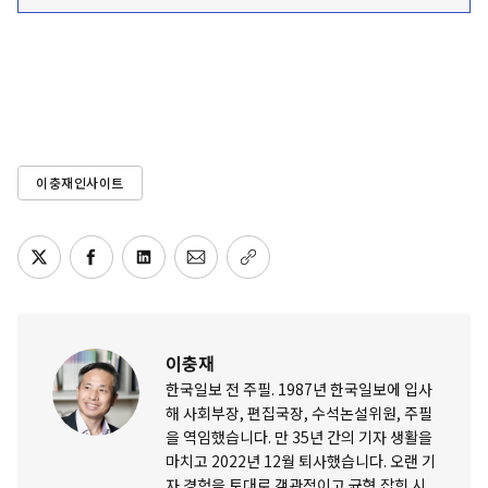
이충재인사이트
이충재
한국일보 전 주필. 1987년 한국일보에 입사
해 사회부장, 편집국장, 수석논설위원, 주필
을 역임했습니다. 만 35년 간의 기자 생활을
마치고 2022년 12월 퇴사했습니다. 오랜 기
자 경험을 토대로 객관적이고 균형 잡힌 시