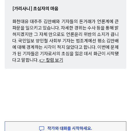
[가리사니] 초심자의 마음
화천대유 대주주 김만배와 기자들의 돈거래가 언론계에 큰
파문을 일으키고 있습니다. 자세한 경위는 수사 등을 통해 밝
혀지겠지만 그 자체 만으로도 언론윤리 위반의 소지가 큽니
다. 국민일보 양민철 사회부 기자는 법조계에선 평소 김만배
에 대해 경계하는 시각이 적지 않았다고 합니다. 이번에 문제
가 된 기자들은 기자로서의 초심을 잃은 데서 화근이 시작됐
다고 말합니다.
👉 칼럼 보기
작가와 대화를 시작하세요.