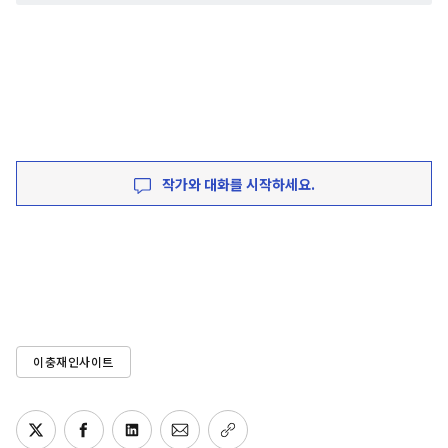
작가와 대화를 시작하세요.
이충재인사이트