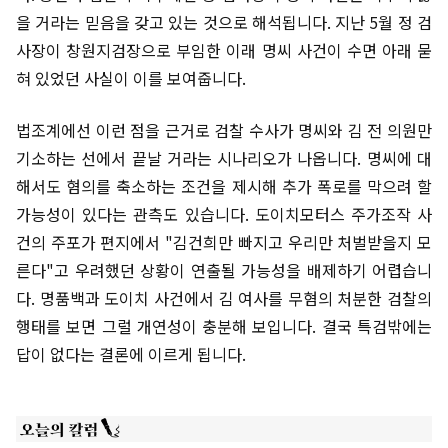
을 거라는 믿음을 갖고 있는 것으로 해석됩니다. 지난 5월 정 검
사장이 창원지검장으로 부임한 이래 명씨 사건이 수면 아래 묻
혀 있었던 사실이 이를 보여줍니다.
법조계에선 이런 점을 근거로 검찰 수사가 명씨와 김 전 의원만
기소하는 선에서 끝날 거라는 시나리오가 나옵니다. 명씨에 대
해서도 혐의를 축소하는 조건을 제시해 추가 폭로를 막으려 할
가능성이 있다는 관측도 있습니다. 도이치모터스 주가조작 사
건의 주포가 편지에서 "김건희만 빠지고 우리만 처벌받을지 모
른다"고 우려했던 상황이 연출될 가능성을 배제하기 어렵습니
다. 명품백과 도이치 사건에서 김 여사를 무혐의 처분한 검찰의
행태를 보면 그럴 개연성이 충분해 보입니다. 결국 특검밖에는
답이 없다는 결론에 이르게 됩니다.