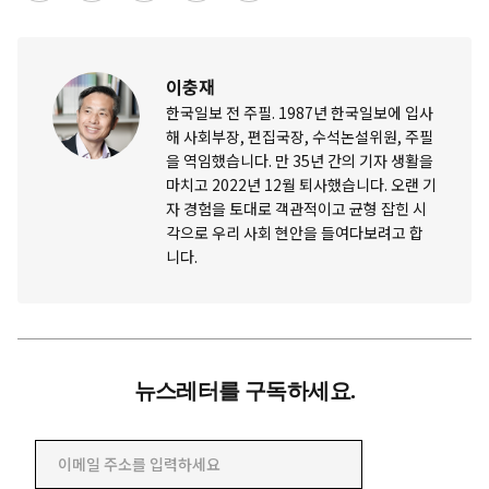
이충재
한국일보 전 주필. 1987년 한국일보에 입사
해 사회부장, 편집국장, 수석논설위원, 주필
을 역임했습니다. 만 35년 간의 기자 생활을
마치고 2022년 12월 퇴사했습니다. 오랜 기
자 경험을 토대로 객관적이고 균형 잡힌 시
각으로 우리 사회 현안을 들여다보려고 합
니다.
뉴스레터를 구독하세요.