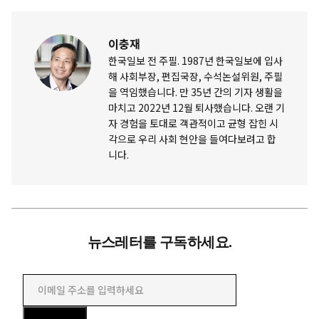
이충재
한국일보 전 주필. 1987년 한국일보에 입사
해 사회부장, 편집국장, 수석논설위원, 주필
을 역임했습니다. 만 35년 간의 기자 생활을
마치고 2022년 12월 퇴사했습니다. 오랜 기
자 경험을 토대로 객관적이고 균형 잡힌 시
각으로 우리 사회 현안을 들여다보려고 합
니다.
뉴스레터를 구독하세요.
이메일 주소를 입력하세요