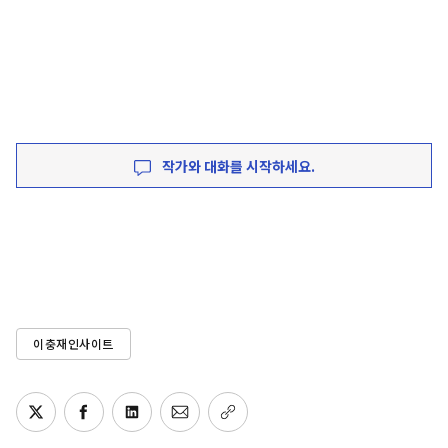
작가와 대화를 시작하세요.
이충재인사이트