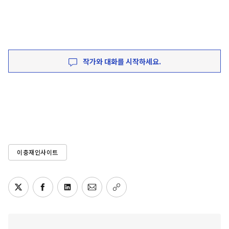
작가와 대화를 시작하세요.
이충재인사이트