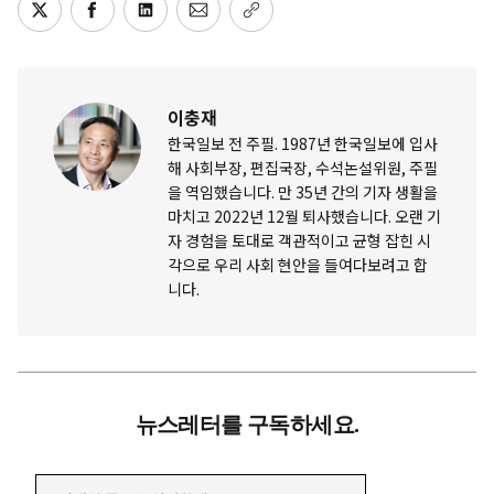
이충재
한국일보 전 주필. 1987년 한국일보에 입사
해 사회부장, 편집국장, 수석논설위원, 주필
을 역임했습니다. 만 35년 간의 기자 생활을
마치고 2022년 12월 퇴사했습니다. 오랜 기
자 경험을 토대로 객관적이고 균형 잡힌 시
각으로 우리 사회 현안을 들여다보려고 합
니다.
뉴스레터를 구독하세요.