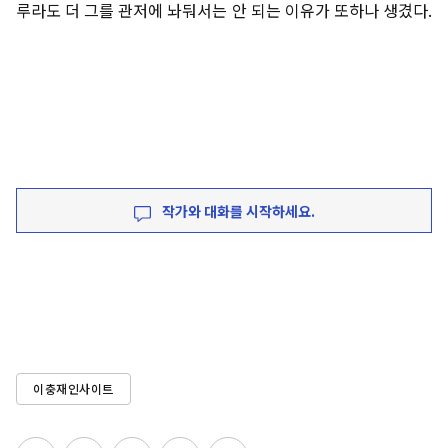
루라도 더 그를 관저에 놔둬서는 안 되는 이유가 또하나 생겼다.
작가와 대화를 시작하세요.
이충재인사이트