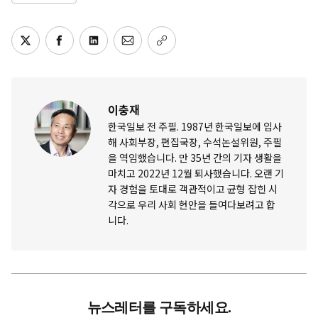
이충재
한국일보 전 주필. 1987년 한국일보에 입사
해 사회부장, 편집국장, 수석논설위원, 주필
을 역임했습니다. 만 35년 간의 기자 생활을
마치고 2022년 12월 퇴사했습니다. 오랜 기
자 경험을 토대로 객관적이고 균형 잡힌 시
각으로 우리 사회 현안을 들여다보려고 합
니다.
뉴스레터를 구독하세요.