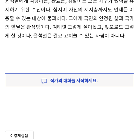
윤석열에게 여당이든, 관료든, 검찰이든 모든 기구가 권력을 유
지하기 위한 수단이다. 심지어 자신의 지지층까지도 언제든 이
용할 수 있는 대상에 불과하다. 그에게 국민의 안정된 삶과 국가
의 앞날은 관심밖이다. 여태껏 그렇게 살아왔고, 앞으로도 그렇
게 살 것이다. 윤석열은 결코 고쳐쓸 수 있는 사람이 아니다.
작가와 대화를 시작하세요.
이충재칼럼