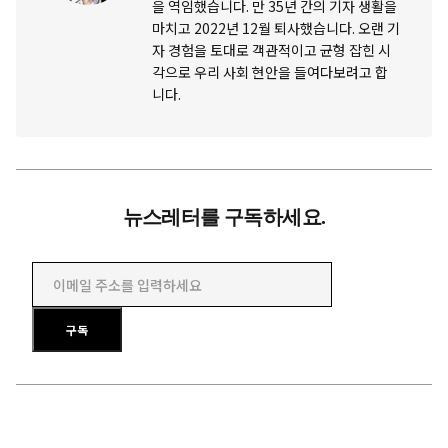
을 역임했습니다. 만 35년 간의 기자 생활을
마치고 2022년 12월 퇴사했습니다. 오랜 기
자 경험을 토대로 객관적이고 균형 잡힌 시
각으로 우리 사회 현안을 들여다보려고 합
니다.
뉴스레터를 구독하세요.
이메일 주소를 입력하세요
구독