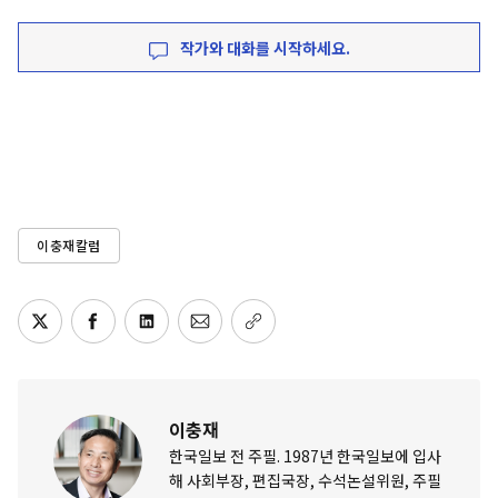
작가와 대화를 시작하세요.
이충재칼럼
이충재
한국일보 전 주필. 1987년 한국일보에 입사
해 사회부장, 편집국장, 수석논설위원, 주필