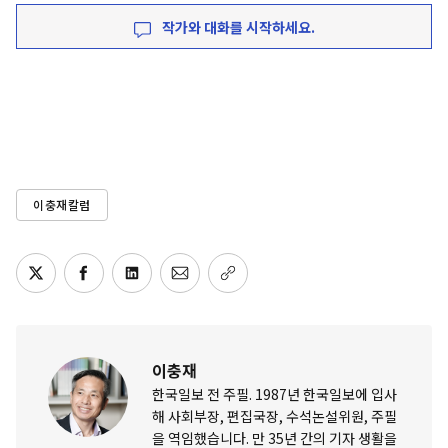
작가와 대화를 시작하세요.
이충재칼럼
이충재
한국일보 전 주필. 1987년 한국일보에 입사
해 사회부장, 편집국장, 수석논설위원, 주필
을 역임했습니다. 만 35년 간의 기자 생활을