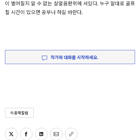
이 벌어질지 알 수 없는 살얼음판위에 서있다. 누구 말대로 골프
칠 시간이 있으면 공부나 하길 바란다.
작가와 대화를 시작하세요.
이충재칼럼