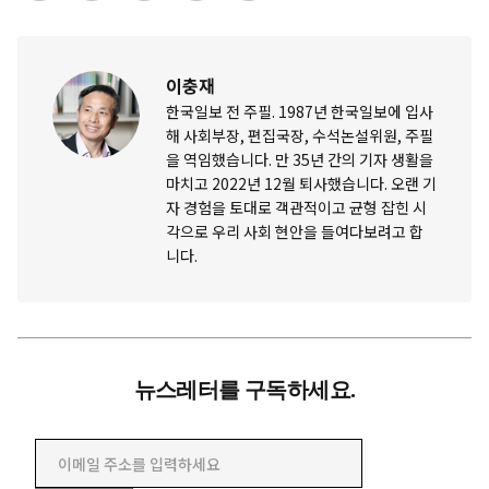
이충재
한국일보 전 주필. 1987년 한국일보에 입사
해 사회부장, 편집국장, 수석논설위원, 주필
을 역임했습니다. 만 35년 간의 기자 생활을
마치고 2022년 12월 퇴사했습니다. 오랜 기
자 경험을 토대로 객관적이고 균형 잡힌 시
각으로 우리 사회 현안을 들여다보려고 합
니다.
뉴스레터를 구독하세요.