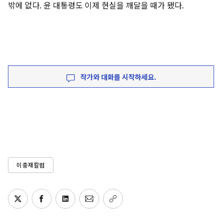
밖에 없다. 윤 대통령도 이제 현실을 깨달을 때가 됐다.
작가와 대화를 시작하세요.
이충재칼럼