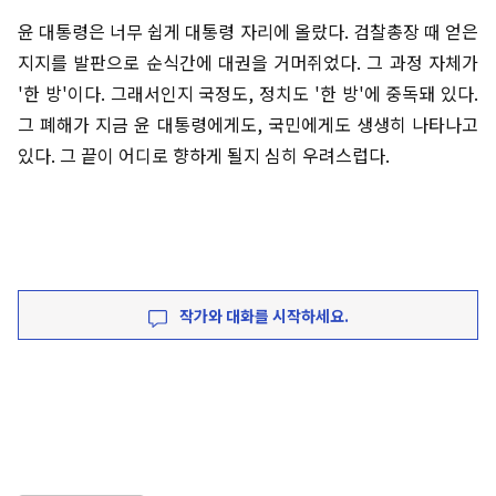
윤 대통령은 너무 쉽게 대통령 자리에 올랐다. 검찰총장 때 얻은
지지를 발판으로 순식간에 대권을 거머쥐었다. 그 과정 자체가
'한 방'이다. 그래서인지 국정도, 정치도 '한 방'에 중독돼 있다.
그 폐해가 지금 윤 대통령에게도, 국민에게도 생생히 나타나고
있다. 그 끝이 어디로 향하게 될지 심히 우려스럽다.
작가와 대화를 시작하세요.