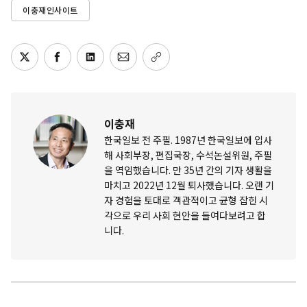
이충재인사이트
이충재
한국일보 전 주필. 1987년 한국일보에 입사
해 사회부장, 편집국장, 수석논설위원, 주필
을 역임했습니다. 만 35년 간의 기자 생활을
마치고 2022년 12월 퇴사했습니다. 오랜 기
자 경험을 토대로 객관적이고 균형 잡힌 시
각으로 우리 사회 현안을 들여다보려고 합
니다.