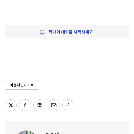
작가와 대화를 시작하세요.
이충재인사이트