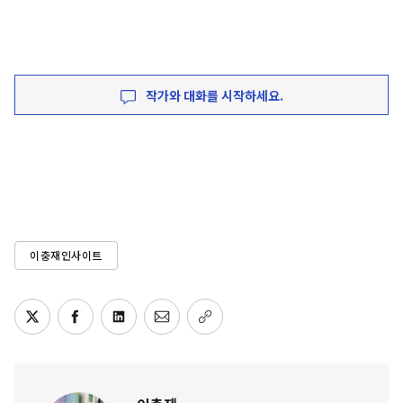
작가와 대화를 시작하세요.
이충재인사이트