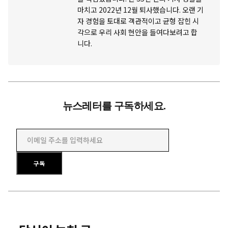
마치고 2022년 12월 퇴사했습니다. 오랜 기
자 경험을 토대로 객관적이고 균형 잡힌 시
각으로 우리 사회 현안을 들여다보려고 합
니다.
뉴스레터를 구독하세요.
이메일 주소를 입력하세요
구독