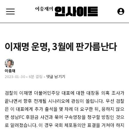
이재명 운명, 3월에 판가름난다
이충재
2023-01-30
-
6분 걸림
-
댓글 남기기
검찰의 이재명 더불어민주당 대표에 대한 대장동 의혹 조사가
끝나면서 향후 전개될 시나리오에 관심이 쏠립니다. 우선 검찰
은 이 대표에게 추가 출석을 몇 차례 더 요구한 뒤, 응하지 않으
면 성남FC 후원금 사건과 묶어 구속영장을 청구할 방침인 것으
로 알려졌습니다. 이 경우 국회 체포동의안 표결을 거쳐야 하지