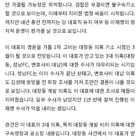
만 가결될 가능성은 희박합니다. 검찰은 부결되면 불구속기소
할 것으로 보이는데, 이때부터 지리한 법정 싸움이 시작됩니다.
하지만 내년 총선 전까지는 당 대표직 유지 여부 등 이재명의 정
치적 운명이 판가름 날 것으로 보입니다.
이 대표의 명운을 가를 1차 고비는 대장동 의혹 기소 시점인 3
월이 될 것으로 전망됩니다. 이 대표가 안고 있는 3대 의혹(대장
동, 성남FC, 변호사비 대납)에 대한 수사가 마무리되는 시기입
니다. 성남FC는 이미 수사가 끝난 상태고, 변호사비 대납 의혹
도 김성태 쌍방울 전 회장 조사를 거쳐 조만간 결론이 나올 것으
로 보입니다. 대장동 개발 의혹도 이 대표에 대한 조사로 매듭이
지어졌습니다. 일부 수사가 남았지만 1년 반에 걸쳐 진행된 이
재명 수사가 막을 내리는 셈입니다.
관건은 이 대표의 3대 의혹, 특히 대장동 개발 비리 의혹에 대한
구속영장과 공소장 내용입니다. 대장동 사건에서 이 대표가 받