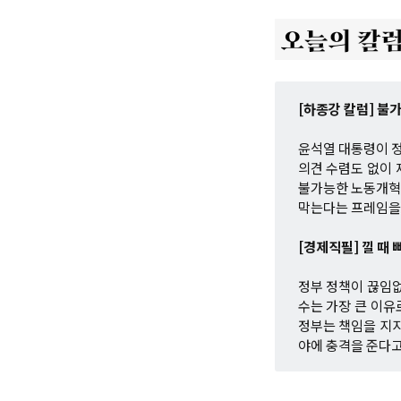
[하종강 칼럼] 불
윤석열 대통령이 정
의견 수렴도 없이
불가능한 노동개혁
막는다는 프레임을
[경제직필] 낄 때 
정부 정책이 끊임없
수는 가장 큰 이유
정부는 책임을 지지
야에 충격을 준다