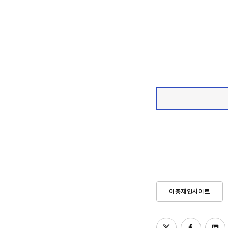
이충재인사이트