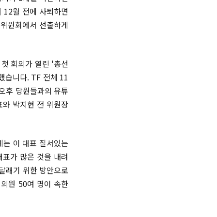
 12월 전에 사퇴하면
중앙위원회에서 선출하게
첫 회의가 열린 '총선
니다. TF 전체 11
 오후 당원들과의 유튜
표와 박지현 전 위원장
계는 이 대표 질서있는
대표가 많은 것을 내려
 달래기 위한 방안으로
의원 50여 명이 속한