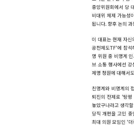
중앙위원회에서 당 대
비대위 체제 가능성이
됩니다. 향후 논의 
이 대표는 현재 자신
공천제도TF'에 참석
명 위원 중 비명계 
브 소통 행사에선 강
제명 청원에 대해서
친명계와 비명계의 접
퇴진의 전제로 '탕평
놓았구나라고 생각할 
당직 개편을 고민 중
최대 의원 모임인 '