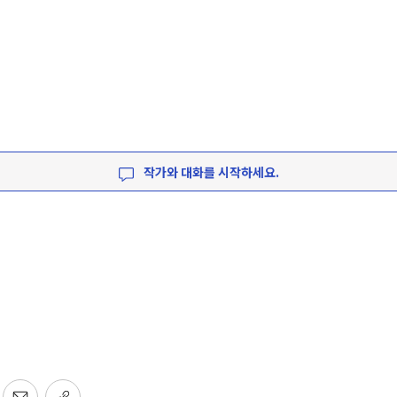
작가와 대화를 시작하세요.