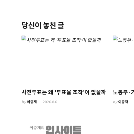
당신이 놓친 글
사전투표는 왜 '투표율 조작'이 없을까
노동부·
by
이충재
2026.8.6
by
이충재