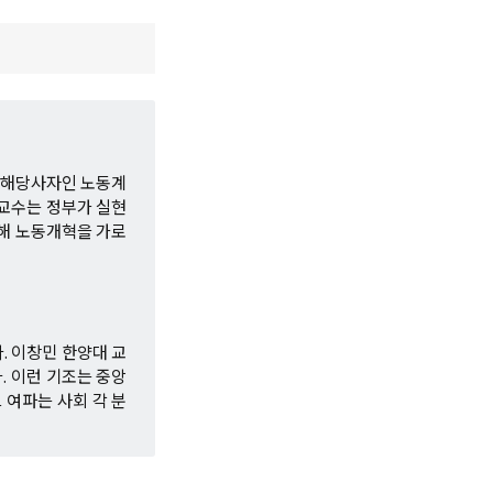
 이해당사자인 노동계
교수는 정부가 실현
해 노동개혁을 가로
. 이창민 한양대 교
. 이런 기조는 중앙
 여파는 사회 각 분