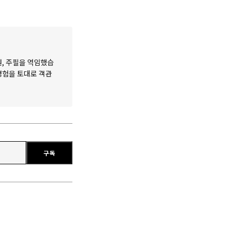
원, 주필을 역임했습
 경험을 토대로 객관
구독