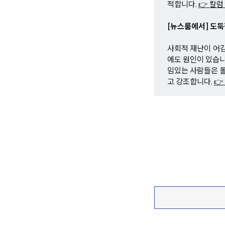
적합니다.
👉 칼럼
[뉴스룸에서] 도
사회적 재난이 어
에도 원인이 있습니
임있는 사람들은 몰
고 강조합니다.
👉