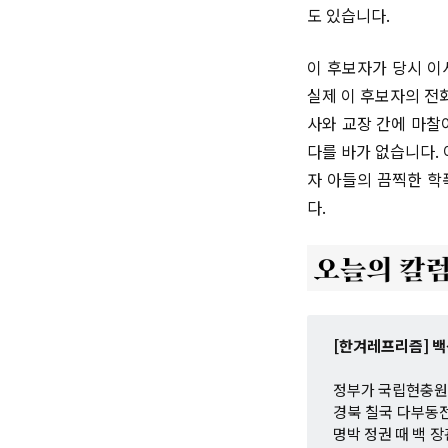
도 있습니다.
이 후보자가 당시 이
실제 이 후보자의 전
사와 교장 간에 마찰
다를 바가 없습니다.
자 아들의 끔찍한 학
다.
[한겨레프리즘] 백
정부가 국립현충원 
경북 칠국 다부동
명박 정권 때 백 