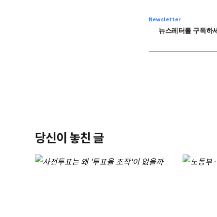
Newsletter
뉴스레터를 구독하세
당신이 놓친 글