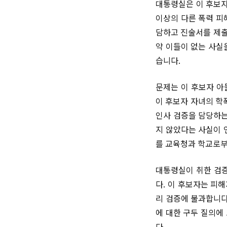
대통령실은 이 후보자
이상의 다른 폭력 피
담하고 진술서를 제출
약 이들이 없는 사실
습니다.
문제는 이 후보자 아
이 후보자 자녀의 학
인사 검증을 담당하는
지 않았다는 사실이 
를 교육청과 학교로부
대통령실이 취한 검증
다. 이 후보자는 피
리 검증에 불과합니다
에 대한 구두 질의에
다.