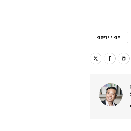
이충재인사이트