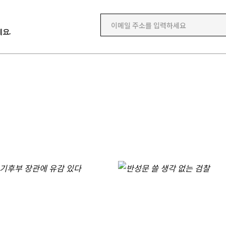
이메일 주소를 입력하세요
요.