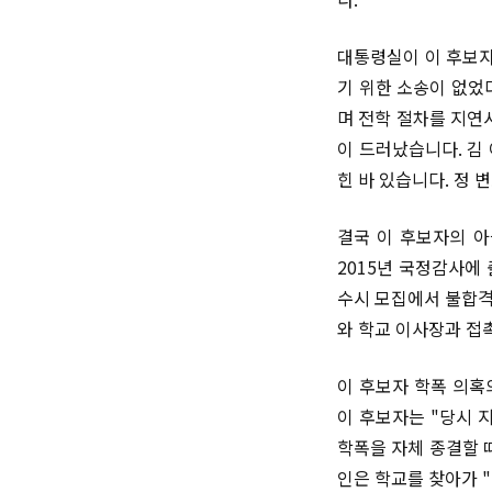
대통령실이 이 후보자
기 위한 소송이 없었
며 전학 절차를 지연
이 드러났습니다. 김
힌 바 있습니다. 정
결국 이 후보자의 아
2015년 국정감사에
수시 모집에서 불합격
와 학교 이사장과 접
이 후보자 학폭 의혹
이 후보자는 "당시 
학폭을 자체 종결할 
인은 학교를 찾아가 