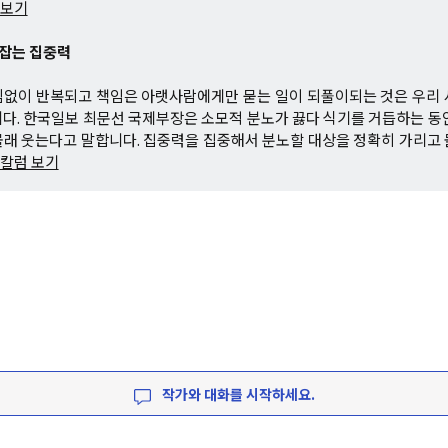
 보기
둑잡는 집중력
김없이 반복되고 책임은 아랫사람에게만 묻는 일이 되풀이되는 것은 우리 
다. 한국일보 최문선 국제부장은 소모적 분노가 끓다 식기를 거듭하는 동
래 웃는다고 말합니다. 집중력을 집중해서 분노할 대상을 정확히 가리고
 칼럼 보기
작가와 대화를 시작하세요.