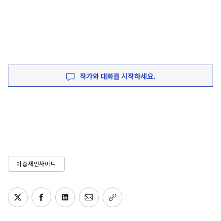
작가와 대화를 시작하세요.
이충재인사이트