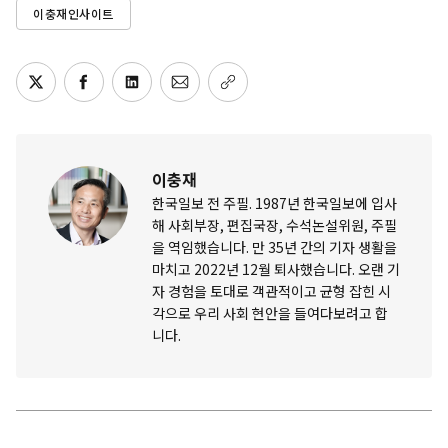
이충재인사이트
이충재
한국일보 전 주필. 1987년 한국일보에 입사
해 사회부장, 편집국장, 수석논설위원, 주필
을 역임했습니다. 만 35년 간의 기자 생활을
마치고 2022년 12월 퇴사했습니다. 오랜 기
자 경험을 토대로 객관적이고 균형 잡힌 시
각으로 우리 사회 현안을 들여다보려고 합
니다.