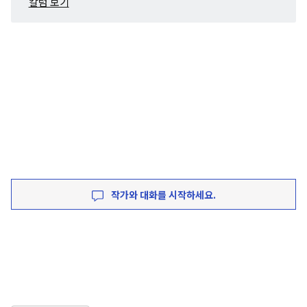
칼럼 보기
작가와 대화를 시작하세요.