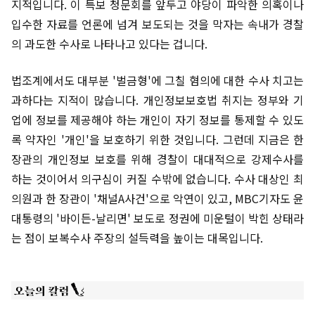
지적입니다. 이 특보 청문회를 앞두고 야당이 파악한 의혹이나
입수한 자료를 언론에 넘겨 보도되는 것을 막자는 속내가 경찰
의 과도한 수사로 나타나고 있다는 겁니다.
법조계에서도 대부분 '벌금형'에 그칠 혐의에 대한 수사 치고는
과하다는 지적이 많습니다. 개인정보보호법 취지는 정부와 기
업에 정보를 제공해야 하는 개인이 자기 정보를 통제할 수 있도
록 약자인 '개인'을 보호하기 위한 것입니다. 그런데 지금은 한
장관의 개인정보 보호를 위해 경찰이 대대적으로 강제수사를
하는 것이어서 의구심이 커질 수밖에 없습니다. 수사 대상인 최
의원과 한 장관이 '채널A사건'으로 악연이 있고, MBC기자도 윤
대통령의 '바이든-날리면' 보도로 정권에 미운털이 박힌 상태라
는 점이 보복수사 주장의 설득력을 높이는 대목입니다.