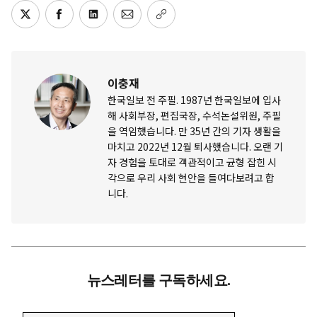
이충재
한국일보 전 주필. 1987년 한국일보에 입사
해 사회부장, 편집국장, 수석논설위원, 주필
을 역임했습니다. 만 35년 간의 기자 생활을
마치고 2022년 12월 퇴사했습니다. 오랜 기
자 경험을 토대로 객관적이고 균형 잡힌 시
각으로 우리 사회 현안을 들여다보려고 합
니다.
뉴스레터를 구독하세요.