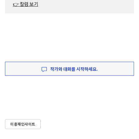
👉 칼럼 보기
작가와 대화를 시작하세요.
이충재인사이트