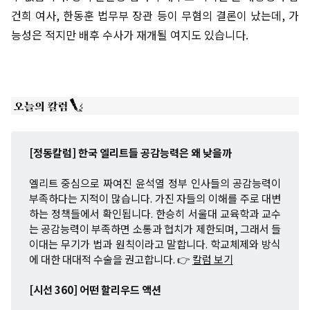
건희 여사, 한동훈 법무부 장관 등이 무혐의 결론이 났는데, 가
능성은 적지만 배후 수사가 재개될 여지도 있습니다.
[정동칼럼] 한국 엘리트들 공감능력은 왜 낮을까
엘리트 중심으로 짜여진 윤석열 정부 인사들의 공감능력이
부족하다는 지적이 많습니다. 가진 자들의 이해를 주로 대변
하는 정책들에서 확인됩니다. 한승히 서울대 교육학과 교수
는 공감능력이 부족하면 소통과 협치가 제한되며, 그래서 들
이대는 무기가 법과 원칙이라고 말합니다. 학교체제와 방식
에 대한 대대적 수술을 권고합니다. 👉
칼럼 보기
[시선 360] 어떤 할리우드 액션