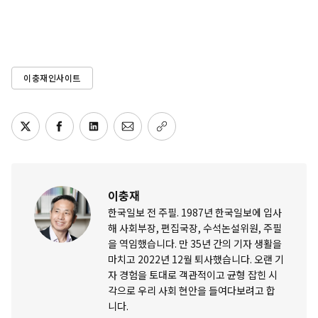
이충재인사이트
이충재
한국일보 전 주필. 1987년 한국일보에 입사
해 사회부장, 편집국장, 수석논설위원, 주필
을 역임했습니다. 만 35년 간의 기자 생활을
마치고 2022년 12월 퇴사했습니다. 오랜 기
자 경험을 토대로 객관적이고 균형 잡힌 시
각으로 우리 사회 현안을 들여다보려고 합
니다.