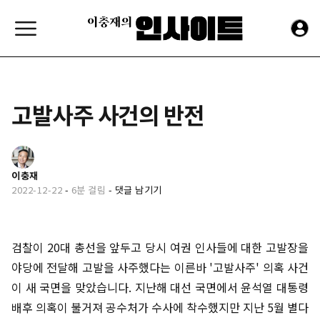
고발사주 사건의 반전
이충재
2022-12-22
-
6분 걸림
-
댓글 남기기
검찰이 20대 총선을 앞두고 당시 여권 인사들에 대한 고발장을
야당에 전달해 고발을 사주했다는 이른바 '고발사주' 의혹 사건
이 새 국면을 맞았습니다. 지난해 대선 국면에서 윤석열 대통령
배후 의혹이 불거져 공수처가 수사에 착수했지만 지난 5월 별다