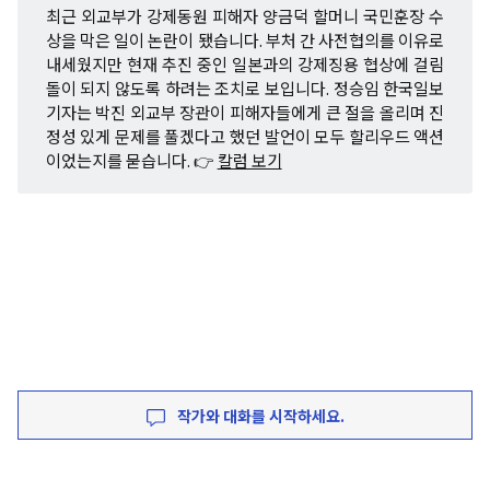
최근 외교부가 강제동원 피해자 양금덕 할머니 국민훈장 수
상을 막은 일이 논란이 됐습니다. 부처 간 사전협의를 이유로
내세웠지만 현재 추진 중인 일본과의 강제징용 협상에 걸림
돌이 되지 않도록 하려는 조치로 보입니다. 정승임 한국일보
기자는 박진 외교부 장관이 피해자들에게 큰 절을 올리며 진
정성 있게 문제를 풀겠다고 했던 발언이 모두 할리우드 액션
이었는지를 묻습니다. 👉
칼럼 보기
작가와 대화를 시작하세요.