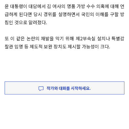
윤 대통령이 대담에서 김 여사의 명품 가방 수수 의혹에 대해 언
급하게 된다면 당시 경위를 설명하면서 국민의 이해를 구할 방
침인 것으로 알려졌다.
또 이 같은 논란의 재발을 막기 위해 제2부속실 설치나 특별감
찰관 임명 등 제도적 보완 장치도 제시할 가능성이 크다.
작가와 대화를 시작하세요.