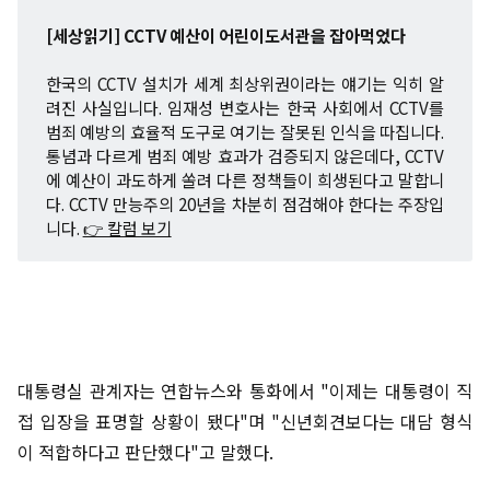
[세상읽기] CCTV 예산이 어린이도서관을 잡아먹었다
한국의 CCTV 설치가 세계 최상위권이라는 얘기는 익히 알
려진 사실입니다. 임재성 변호사는 한국 사회에서 CCTV를
범죄 예방의 효율적 도구로 여기는 잘못된 인식을 따집니다.
통념과 다르게 범죄 예방 효과가 검증되지 않은데다, CCTV
에 예산이 과도하게 쏠려 다른 정책들이 희생된다고 말합니
다. CCTV 만능주의 20년을 차분히 점검해야 한다는 주장입
니다.
👉 칼럼 보기
대통령실 관계자는 연합뉴스와 통화에서 "이제는 대통령이 직
접 입장을 표명할 상황이 됐다"며 "신년회견보다는 대담 형식
이 적합하다고 판단했다"고 말했다.