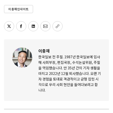
이충재인사이트
이충재
한국일보 전 주필. 1987년 한국일보에 입사
해 사회부장, 편집국장, 수석논설위원, 주필
을 역임했습니다. 만 35년 간의 기자 생활을
마치고 2022년 12월 퇴사했습니다. 오랜 기
자 경험을 토대로 객관적이고 균형 잡힌 시
각으로 우리 사회 현안을 들여다보려고 합
니다.