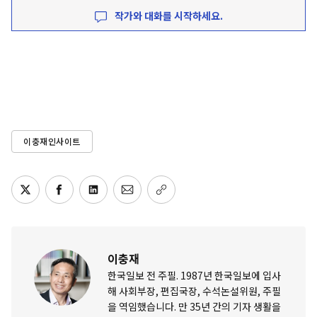
작가와 대화를 시작하세요.
이충재인사이트
이충재
한국일보 전 주필. 1987년 한국일보에 입사
해 사회부장, 편집국장, 수석논설위원, 주필
을 역임했습니다. 만 35년 간의 기자 생활을