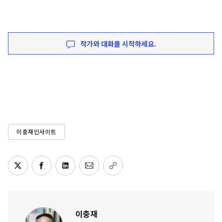
작가와 대화를 시작하세요.
이충재인사이트
이충재