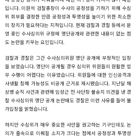
입니다. 이원석 검찰총장이 수사의 공정성을 기하기 위해 수심
위 회부를 결정한 만큼 공정성과 투명성을 높이기 위한 최소한
의 장치가 필요하다는 지적입니다. 현재 검찰과 경찰 등에서 운
영 중인 수사심의위 규정에 명단공개와 관련한 내용이 없는 점
도 논란을 키우는 요인입니다.
검찰과 경찰은 그간 수사심의위원 명단 공개에 부정적인 입장
을 보였습니다. 명단이 공개될 경우 심의위 위원들의 원활한 업
무 수행이 어렵다는 이유였습니다. 위원들에 대한 인신공격과
사생활 침해 가능성도 비공개 근거로 제시됐습니다. 지난달 채
상병 순직 사건과 관련해 임성근 전 사단장 불송치 의견을 낸 경
찰 수사심의위 명단 공개 논란때도 경찰은 이런 사유를 들어 불
가입장을 밝혔습니다.
하지만 수심위가 매우 중요한 사안을 권고하는 기구인데도 논
의가 졸속으로 이뤄질 소지가 크다는 점에서 공정성과 투명성