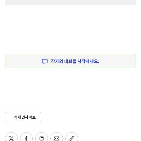
작가와 대화를 시작하세요.
이충재인사이트