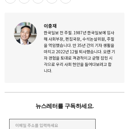
이충재
한국일보 전 주필. 1987년 한국일보에 입사
해 사회부장, 편집국장, 수석논설위원, 주필
을 역임했습니다. 만 35년 간의 기자 생활을
마치고 2022년 12월 퇴사했습니다. 오랜 기
자 경험을 토대로 객관적이고 균형 잡힌 시
각으로 우리 사회 현안을 들여다보려고 합
니다.
뉴스레터를 구독하세요.