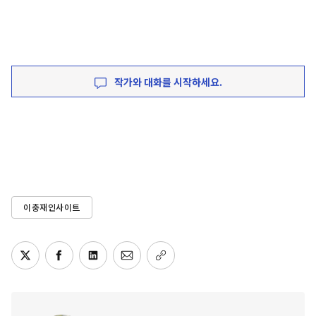
작가와 대화를 시작하세요.
이충재인사이트