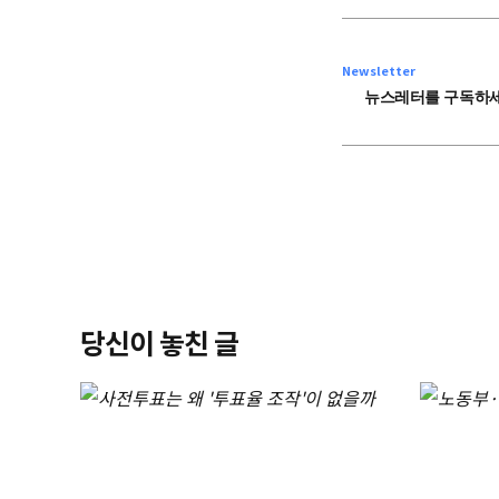
Newsletter
뉴스레터를 구독하세
당신이 놓친 글