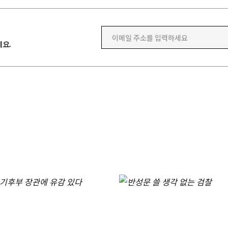
이메일 주소를 입력하세요
요.