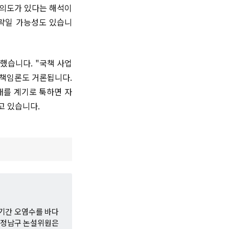
 의도가 있다는 해석이
전략일 가능성도 있습니
했습니다. "국책 사업
 책임론도 거론됩니다.
태를 계기로 툭하면 자
고 있습니다.
장기간 오염수를 바다
문 정남구 논설위원은