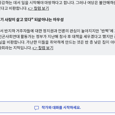
공감하는 데서 일을 시작해야 마땅하다고 합니다. 그러나 여당은 불안해하
있다고 비판합니다.
👉 칼럼 보기
"여기 사람이 살고 있다" 되살아나는 아우성
 반지하 거주자들에 대한 정치권과 언론의 관심이 높아지지만 '반짝'에
빈곤사회연대 활동가는 정부가 지난해 참사 후 대책을 세우겠다고 했지만
실을 비판합니다. 가난한 이들을 취약하게 만드는 것은 반 층 낮은 집이 
사회라는 지적입니다.
👉 칼럼 보기
작가와 대화를 시작하세요.