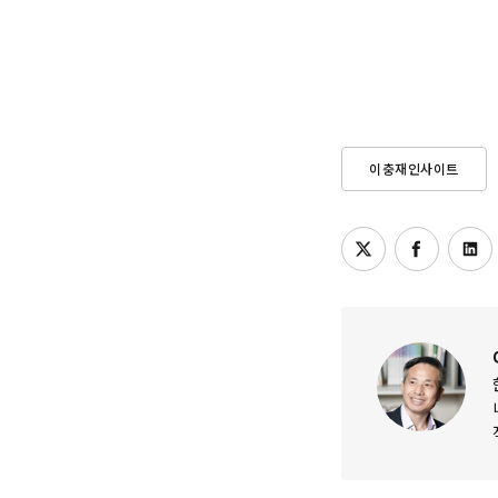
이충재인사이트