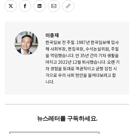
이충재
한국일보 전 주필. 1987년 한국일보에 입사
해 사회부장, 편집국장, 수석논설위원, 주필
을 역임했습니다. 만 35년 간의 기자 생활을
마치고 2022년 12월 퇴사했습니다. 오랜 기
자 경험을 토대로 객관적이고 균형 잡힌 시
각으로 우리 사회 현안을 들여다보려고 합
니다.
뉴스레터를 구독하세요.