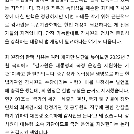
는 지적입니다. 감사원 직무의 독립성을 훼손한 최재해 감사원
장에 대한 탄핵은 정당하지만 이런 사태를 막기 위해 근본적으
로 감사원을 독립기관화하는 헌법 개정이 필요하다는 게 전문
가들의 지적입니다. 당장 가능한대로 감사원의 정치적 중립성
을 강화하는 내용의 법 개정이 필요하다는 얘기도 나옵니다.
최 원장의 탄핵 사유는 여러 개지만 발단을 톺아보면 2022년 7
월 국회에서 "감사원은 대통령의 국정 운영을 지원하는 기
관"이라고 한 발언입니다. 중립성과 독립성을 생명으로 하는 헌
법기관인 감사원의 수장이라는 사람이 이를 부정하는 발언을
해 충격을 줬는데, 최 원장은 헌법 규정을 근거로 제시했습니다.
헌법 97조는 '국가의 세입ㆍ세출의 결산, 국가 및 법률이 정한
단체의 회계검사와 행정기관 및 공무원의 직무에 관한 감찰을
하기 위하여 대통령 소속하에 감사원을 둔다'고 돼 있습니다. 감
사원이 대통령 소속 기관이므로 국정 운영을 지원한다는 논리
로 연결시킨 셈입니다.