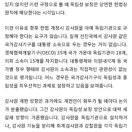
있지 않지만 이런 규정으로 볼 때 독립성 보장은 당연한 헌법상
원칙에 해당한다는 시각입니다.
이런 이유로 향후 헌법 개정시 감사원을 아예 독립기관으로 규
정해야 한다는 요구가 많습니다. 실제 선진국에서 감사원 같은
국가감사기구를 대통령 소속으로 두는 경우는 거의 없습니다.
경제협력개발기구(OECD) 35개 국가 가운데 독립기관이 18개,
의회 소속이 15개를 차지합니다. 대통령제와 의원내각제 등 국
가별 정부 형태와 감사원의 소속과는 직접적인 관련성이 없는
것으로 평가됩니다. 어느 경우든 국가감사기구의 독립성과 중
립성을 최우선적인 과제로 설정하고 있음을 보여줍니다.
감사원 개편 방향은 과거에도 개헌안이 화두가 될 때마다 논의
가 분출됐습니다. 그간 감사원의 독립성 보장 방안으로 대략 세
갈래 방향이 거론됐습니다. 감사원을 독립기관으로 설치하거
나, 감사원 기능을 분리해 회계검사원과 감찰원을 각각 독립기