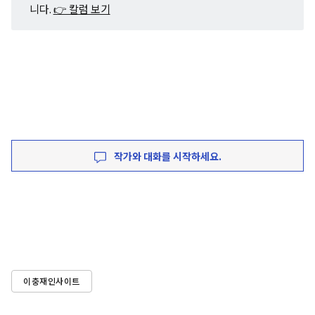
니다.
👉 칼럼 보기
작가와 대화를 시작하세요.
이충재인사이트