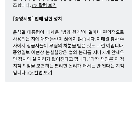
조합니다.
👉 칼럼 보기
[중앙시평] 법에 갇힌 정치
윤석열 대통령이 내세운 '법과 원칙'이 얼마나 편의적으로
사용되는 지에 대한 논란이 끊이지 않습니다. 이태원 참사 수
사에서 상급자들이 무혐의 처분을 받은 것도 그런 예입니다.
중앙일보 이현상 논설실장은 법의 논리를 지나치게 앞세우
면 정치의 설 자리가 없어진다고 합니다. '딱딱 책임론'이 정
치적 책임을 모면하는 편리한 논리가 돼서는 안 된다는 지적
입니다.
👉 칼럼 보기