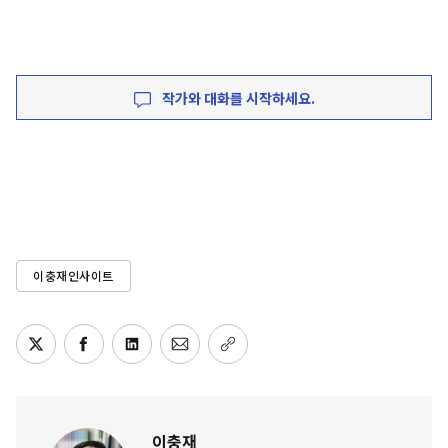
작가와 대화를 시작하세요.
이충재인사이트
이충재