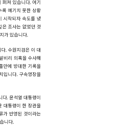
 퍼져 있습니다. 여기
수록 예기치 못한 상황
이 시작되자 속도를 냈
깊은 조사는 없었던 것
지가 있습니다.
다. 수원지검은 이 대
개발비리 의혹을 수사해
나흘만에 방대한 기록을
조치입니다. 구속영장을
니다. 윤석열 대통령이
윤 대통령이 한 장관을
기류가 반영된 것이라는
습니다.