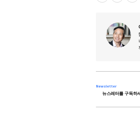
Newsletter
뉴스레터를 구독하세