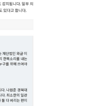
 감지됩니다. 일부 의
도 있다고 합니다.
순 재단법인 와글 이
까지 한목소리를 내는
누구를 위해 쓰여야
다. 나원준 경북대
니다. 최소한의 일관
 둘 다 버리는 편이