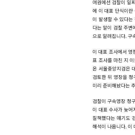
여권에선 검찰이 일찌
에 이 대표 단식이란
이 발생할 수 있다는
다는 말이 검찰 주변
으로 알려집니다. 구
이 대표 조사에서 영
표 조사를 마친 지 
온 서울중앙지검은 대
검토한 뒤 영장을 청
미리 준비해놨다는 추
검찰이 구속영장 청구
이 대표 수사가 늦어
질책했다는 얘기도 검
해석이 나옵니다. 이