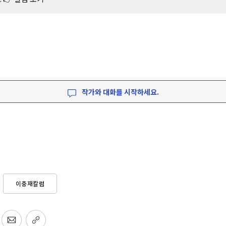
작가와 대화를 시작하세요.
이충재칼럼