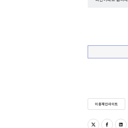
이충재인사이트