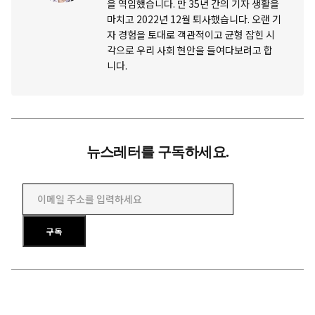
을 역임했습니다. 만 35년 간의 기자 생활을
마치고 2022년 12월 퇴사했습니다. 오랜 기
자 경험을 토대로 객관적이고 균형 잡힌 시
각으로 우리 사회 현안을 들여다보려고 합
니다.
뉴스레터를 구독하세요.
이메일 주소를 입력하세요
구독