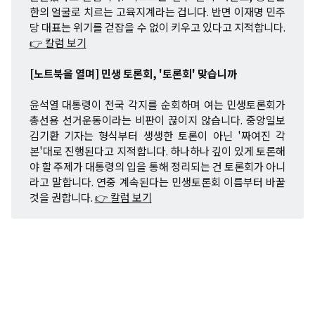
한의 얼굴로 치르는 고육지계라는 겁니다. 반면 이재명 민주
당 대표는 위기를 걷잡을 수 없이 키우고 있다고 지적합니다.
👉 칼럼 보기
[노트북을 열며] 민생 토론회, '토론회' 맞습니까
윤석열 대통령이 전국 각지를 순회하며 여는 민생토론회가
총선용 선거운동이라는 비판이 끊이지 않습니다. 중앙일보
김기환 기자는 형식부터 생생한 토론이 아닌 '짜여진 각
본'대로 진행된다고 지적합니다. 하나하나 깊이 있게 토론해
야 할 주제가 대통령의 입을 통해 정리되는 건 토론회가 아니
라고 말합니다. 연중 계속된다는 민생토론회 이름부터 바꿀
것을 권합니다.
👉 칼럼 보기