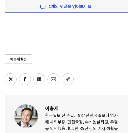
1개의 댓글을 읽어보세요.
이충재칼럼
이충재
한국일보 전 주필. 1987년 한국일보에 입사
해 사회부장, 편집국장, 수석논설위원, 주필
을 역임했습니다. 만 35년 간의 기자 생활을