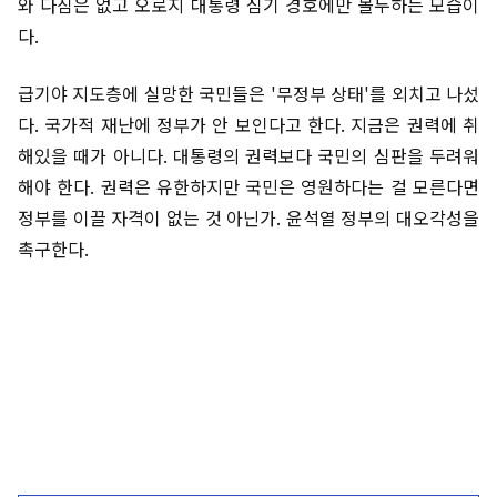
와 다짐은 없고 오로지 대통령 심기 경호에만 몰두하는 모습이
다.
급기야 지도층에 실망한 국민들은 '무정부 상태'를 외치고 나섰
다. 국가적 재난에 정부가 안 보인다고 한다. 지금은 권력에 취
해있을 때가 아니다. 대통령의 권력보다 국민의 심판을 두려워
해야 한다. 권력은 유한하지만 국민은 영원하다는 걸 모른다면
정부를 이끌 자격이 없는 것 아닌가. 윤석열 정부의 대오각성을
촉구한다.