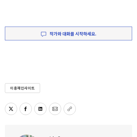
작가와 대화를 시작하세요.
이충재인사이트