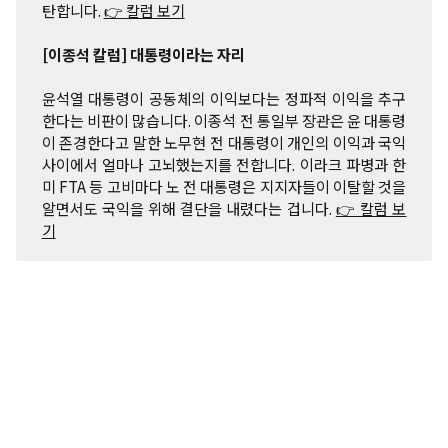
탄합니다.
👉 칼럼 보기
[이종석 칼럼] 대통령이라는 자리
윤석열 대통령이 공동체의 이익보다는 정파적 이익을 추구
한다는 비판이 많습니다. 이종석 전 통일부 장관은 윤 대통령
이 존경한다고 말한 노무현 전 대통령이 개인의 이익과 국익
사이에서 얼마나 고뇌했는지를 전합니다. 이라크 파병과 한
미 FTA 등 고비마다 노 전 대통령은 지지자들이 이탈할 것을
알면서도 국익을 위해 결단을 내렸다는 겁니다.
👉 칼럼 보
기