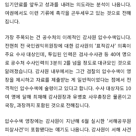
임기만료를 앞두고 성과를 내려는 의도라는 분석이 나옵니다.
여권에서도 이런 기류에 촉각을 곤두세우고 있는 것으로 전해
집니다.
가장 주목되는 건 공수처의 이례적인 감사원 압수수색입니다.
전현희 전 국민권익위원장에 대한 감사원의 '표적감사' 의혹이
주요 수사 대상인데, 투입된 인력은 검사∙수사관 등 40여 명으
로 공수처 수사인력의 3분의 2를 넘을 정도로 대규모인 것으로
알려졌습니다. 감사원 내부에서는 그간 검찰의 압수수색이 영
장을 제시하고 자료를 제출받는 게 일반적이었다는 점에서 전
격적인 압수수색에 술렁이고 있다고 합니다. 수사 대상자도 10
여 명에 달해 최재해 감사원장과 유병호 사무총장은 물론이고
국장, 과장까지 포함된 것으로 전해집니다.
압수수색 영장에는 감사원이 지난해 6월 실시한 '서해공무원
피살사건'이 포함됐다는 얘기도 나옵니다. 감사원이 서해 사건