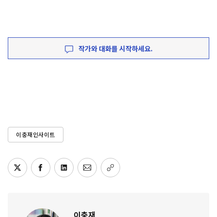
작가와 대화를 시작하세요.
이충재인사이트
이충재