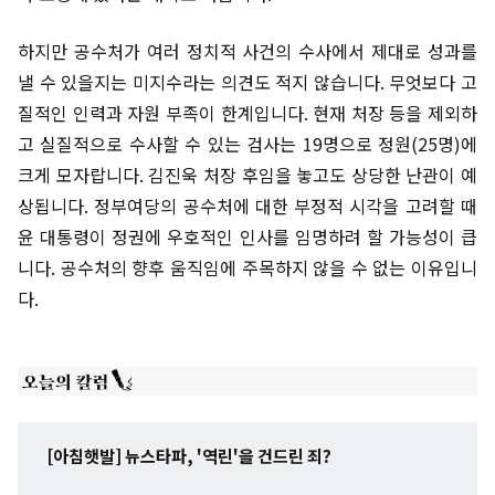
하지만 공수처가 여러 정치적 사건의 수사에서 제대로 성과를
낼 수 있을지는 미지수라는 의견도 적지 않습니다. 무엇보다 고
질적인 인력과 자원 부족이 한계입니다. 현재 처장 등을 제외하
고 실질적으로 수사할 수 있는 검사는 19명으로 정원(25명)에
크게 모자랍니다. 김진욱 처장 후임을 놓고도 상당한 난관이 예
상됩니다. 정부여당의 공수처에 대한 부정적 시각을 고려할 때
윤 대통령이 정권에 우호적인 인사를 임명하려 할 가능성이 큽
니다. 공수처의 향후 움직임에 주목하지 않을 수 없는 이유입니
다.
[아침햇발] 뉴스타파, '역린'을 건드린 죄?