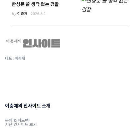
반성문 쓸 생각 없는 검찰
by
이충재
2026.8.4
대표 : 이충재
이충재의 인사이트 소개
문의 & 피드백
지난 인사이트 보기