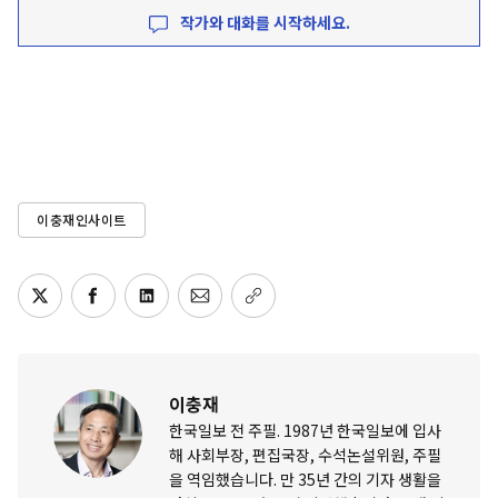
작가와 대화를 시작하세요.
이충재인사이트
이충재
한국일보 전 주필. 1987년 한국일보에 입사
해 사회부장, 편집국장, 수석논설위원, 주필
을 역임했습니다. 만 35년 간의 기자 생활을