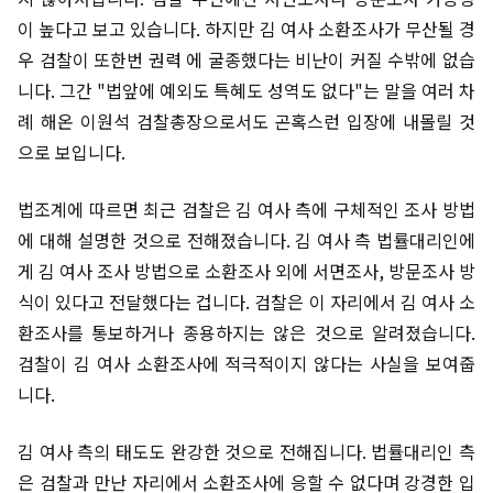
이 높다고 보고 있습니다. 하지만 김 여사 소환조사가 무산될 경
우 검찰이 또한번 권력 에 굴종했다는 비난이 커질 수밖에 없습
니다. 그간 "법앞에 예외도 특혜도 성역도 없다"는 말을 여러 차
례 해온 이원석 검찰총장으로서도 곤혹스런 입장에 내몰릴 것
으로 보입니다.
법조계에 따르면 최근 검찰은 김 여사 측에 구체적인 조사 방법
에 대해 설명한 것으로 전해졌습니다. 김 여사 측 법률대리인에
게 김 여사 조사 방법으로 소환조사 외에 서면조사, 방문조사 방
식이 있다고 전달했다는 겁니다. 검찰은 이 자리에서 김 여사 소
환조사를 통보하거나 종용하지는 않은 것으로 알려졌습니다.
검찰이 김 여사 소환조사에 적극적이지 않다는 사실을 보여줍
니다.
김 여사 측의 태도도 완강한 것으로 전해집니다. 법률대리인 측
은 검찰과 만난 자리에서 소환조사에 응할 수 없다며 강경한 입