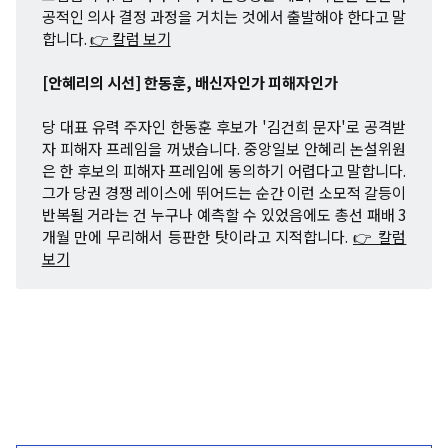
공적인 의사 결정 과정을 거치는 것에서 출발해야 한다고 말
합니다.
👉 칼럼 보기
[안혜리의 시선] 한동훈, 배신자인가 피해자인가
당 대표 유력 주자인 한동훈 후보가 '김건희 문자'로 공격받
자 피해자 프레임을 꺼냈습니다. 중앙일보 안혜리 논설위원
은 한 후보의 피해자 프레임에 동의하기 어렵다고 말합니다.
그가 당권 경쟁 레이스에 뛰어드는 순간 이런 소모적 갈등이
반복될 거라는 건 누구나 예측할 수 있었음에도 총선 패배 3
개월 만에 무리해서 등판한 탓이라고 지적합니다.
👉 칼럼
보기